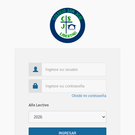
Olvidé mi contraseña
Año Lectivo