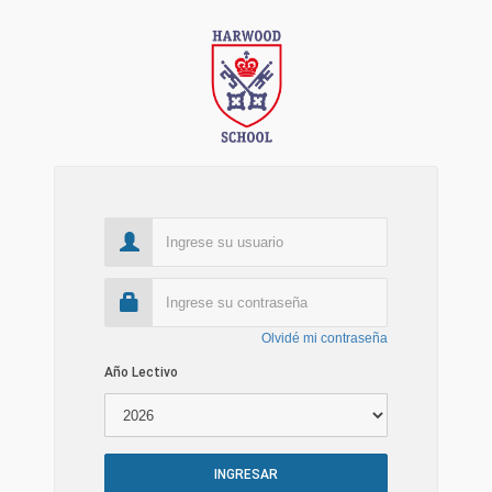
Olvidé mi contraseña
Año Lectivo